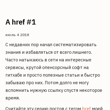
A href #1
июль 4 2018
С недавних пор начал систематизировать
знания и избавляться от всего лишнего.
Часто натыкаюсь в сети на интересные
сервисы, крутой опенсорсный софт на
гитхабе и просто полезные статьи и быстро
забываю про них. Потом долго не могу
вспомнить нужную ссылку спустя некоторое
время.
Считайте эту серию постов с тегом
href
моей