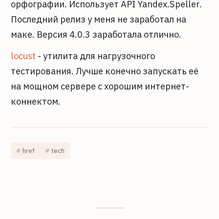
орфографии. Использует API Yandex.Speller.
Последний релиз у меня не заработал на
маке. Версия 4.0.3 заработала отлично.
locust
- утилита для нагрузочного
тестирования. Лучше конечно запускать её
на мощном сервере с хорошим интернет-
коннектом.
href
tech