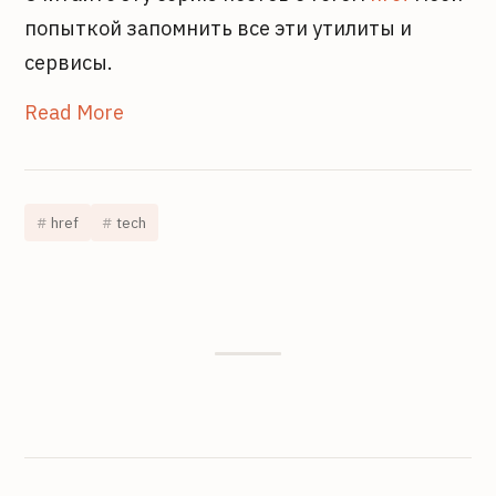
попыткой запомнить все эти утилиты и
сервисы.
Read More
href
tech