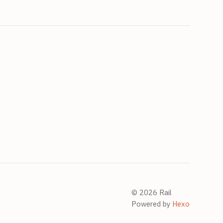
© 2026 Rail
Powered by
Hexo