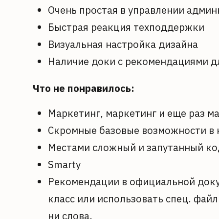
Очень простая в управлении админ
Быстрая реакция техподдержки
Визуальная настройка дизайна
Наличие доки с рекомендациями д
Что не понравилось:
Маркетинг, маркетинг и еще раз м
Скромные базовые возможности в н
Местами сложный и запутанный ко
Smarty
Рекомендации в официальной доку
класс или использовать спец. файл
ни слова.