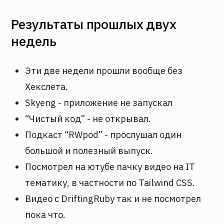
Результаты прошлых двух
недель
Эти две недели прошли вообще без
Хекслета.
Skyeng - приложение не запускал
“Чистый код” - не открывал.
Подкаст “RWpod” - прослушал один
большой и полезный выпуск.
Посмотрел на ютубе пачку видео на IT
тематику, в частности по Tailwind CSS.
Видео с DriftingRuby так и не посмотрел
пока что.