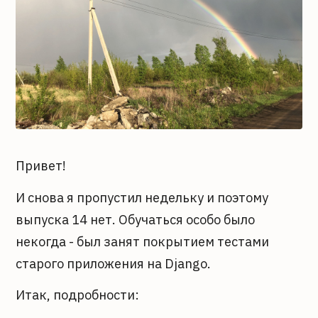
Привет!
И снова я пропустил недельку и поэтому
выпуска 14 нет. Обучаться особо было
некогда - был занят покрытием тестами
старого приложения на Django.
Итак, подробности: