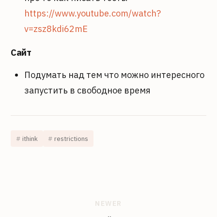
https://www.youtube.com/watch?
v=zsz8kdi62mE
Сайт
Подумать над тем что можно интересного
запустить в свободное время
ithink
restrictions
NEWER