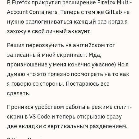
В Firefox прикрутил расширение Firefox Multi-
Account Containers. Теперь с тем же GitLab не
нужно разлогиниваться каждый раз когда я
захожу в свой личный аккаунт.
Решил переозвучить на английском тот
записанный мной скринкаст. Мда,
произношение у меня конечно ужасное) Но я
думаю что это полезно посмотреть на то как
я говорю со стороны. Постараюсь все
сделать.
Проникся удобством работы в режиме сплит-
скрин в VS Code и теперь открываю сразу
две вкладки с вертикальным разделением.