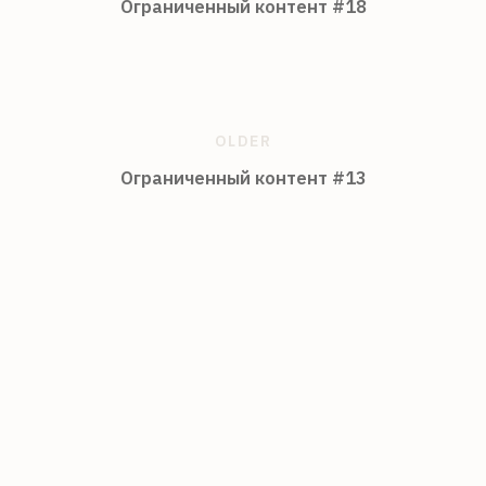
Ограниченный контент #18
OLDER
Ограниченный контент #13