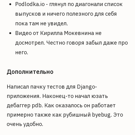
Podlodka.io - глянул по диагонали список
выпусков и ничего полезного для себя
пока там не увидел.
Видео от Кирилла Мокевнина не
досмотрел. Честно говоря забыл даже про
него.
Дополнительно
Написал пачку тестов для Django-
приложения. Наконец-то начал юзать
дебаггер pdb. Как оказалось он работает
примерно также как рубишный byebug. Это
очень удобно.