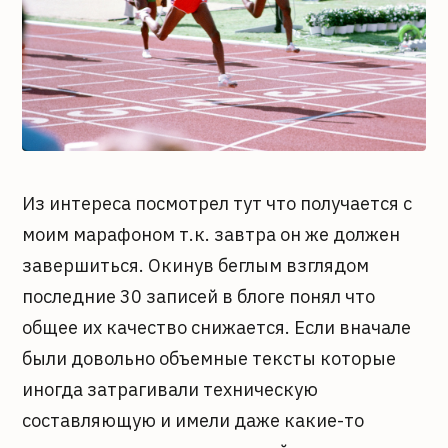
Из интереса посмотрел тут что получается с
моим марафоном т.к. завтра он же должен
завершиться. Окинув беглым взглядом
последние 30 записей в блоге понял что
общее их качество снижается. Если вначале
были довольно объемные тексты которые
иногда затрагивали техническую
составляющую и имели даже какие-то