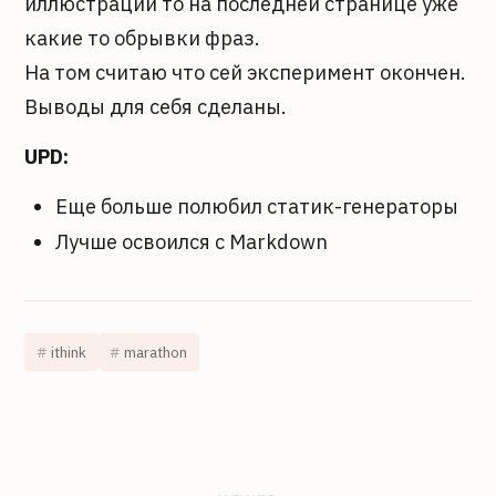
иллюстрации то на последней странице уже
какие то обрывки фраз.
На том считаю что сей эксперимент окончен.
Выводы для себя сделаны.
UPD:
Еще больше полюбил статик-генераторы
Лучше освоился с Markdown
ithink
marathon