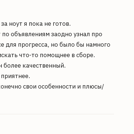
а ноут я пока не готов.
т по объявлениям заодно узнал про
е для прогресса, но было бы намного
скать что-то помощнее в сборе.
н более качественный.
 приятнее.
конечно свои особенности и плюсы/