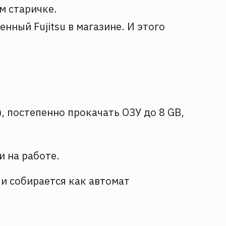
м старичке.
нный Fujitsu в магазине. И этого
, постепенно прокачать ОЗУ до 8 GB,
и на работе.
 и собирается как автомат