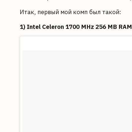
Итак, первый мой комп был такой:
1) Intel Celeron 1700 MHz 256 MB RA