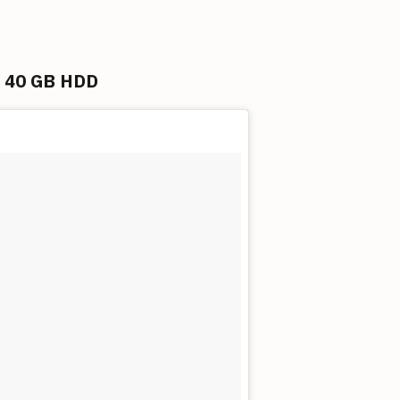
M 40 GB HDD