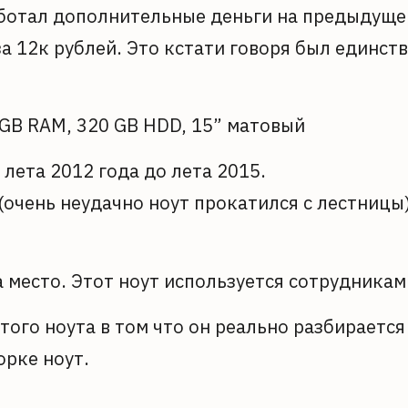
работал дополнительные деньги на предыдуще
а 12к рублей. Это кстати говоря был единстве
2 GB RAM, 320 GB HDD, 15” матовый
 лета 2012 года до лета 2015.
(очень неудачно ноут прокатился с лестницы)
 место. Этот ноут используется сотрудникам
того ноута в том что он реально разбирается
орке ноут.