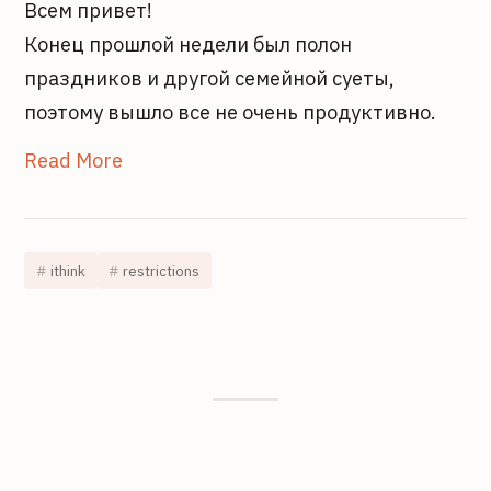
Всем привет!
Конец прошлой недели был полон
праздников и другой семейной суеты,
поэтому вышло все не очень продуктивно.
Read More
ithink
restrictions