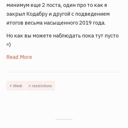
минимум еще 2 поста, один про то как я
закрыл Кодабру и другой с подведением
итогов весьма насыщенного 2019 года.
Но как вы можете наблюдать пока тут пусто
=)
Read More
ithink
restrictions