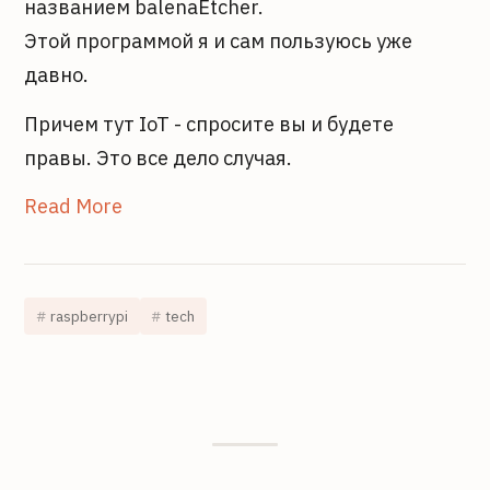
названием balenaEtcher.
Этой программой я и сам пользуюсь уже
давно.
Причем тут IoT - спросите вы и будете
правы. Это все дело случая.
Read More
raspberrypi
tech