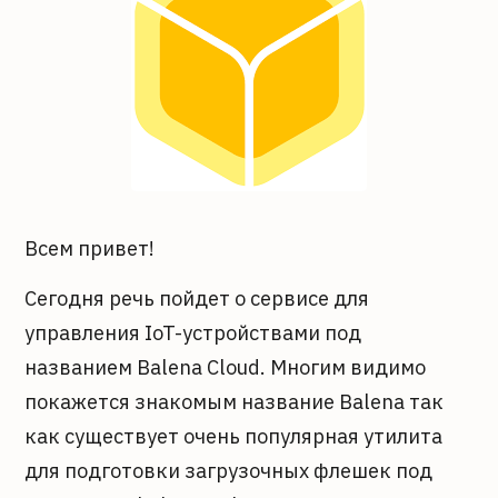
Всем привет!
Сегодня речь пойдет о сервисе для
управления IoT-устройствами под
названием Balena Cloud. Многим видимо
покажется знакомым название Balena так
как существует очень популярная утилита
для подготовки загрузочных флешек под