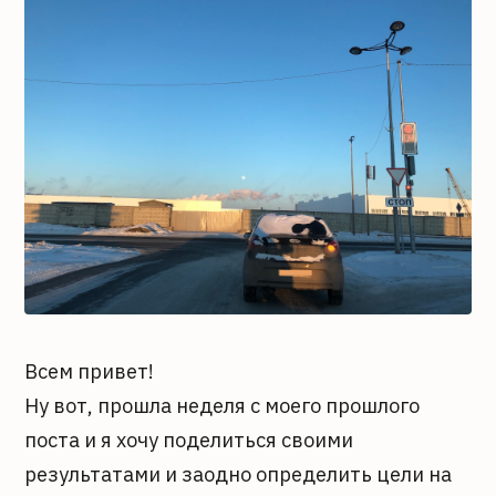
Всем привет!
Ну вот, прошла неделя с моего прошлого
поста и я хочу поделиться своими
результатами и заодно определить цели на