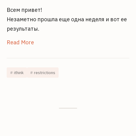
Всем привет!
Незаметно прошла еще одна неделя и вот ее
результаты.
Read More
ithink
restrictions