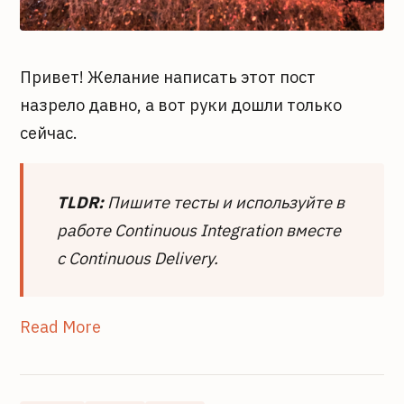
Привет! Желание написать этот пост
назрело давно, а вот руки дошли только
сейчас.
TLDR:
Пишите тесты и используйте в
работе Continuous Integration вместе
с Continuous Delivery.
Read More