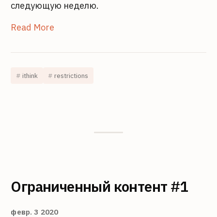
следующую неделю.
Read More
ithink
restrictions
Ограниченный контент #1
февр. 3 2020