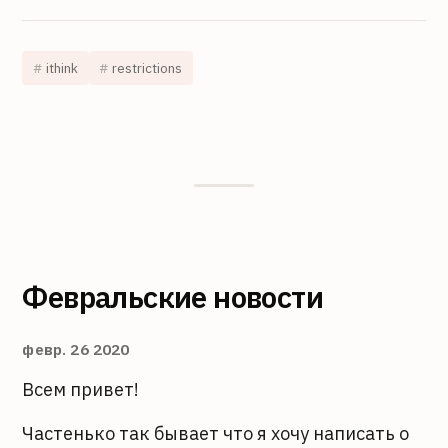
ithink
restrictions
Февральские новости
февр. 26 2020
Всем привет!
Частенько так бывает что я хочу написать о