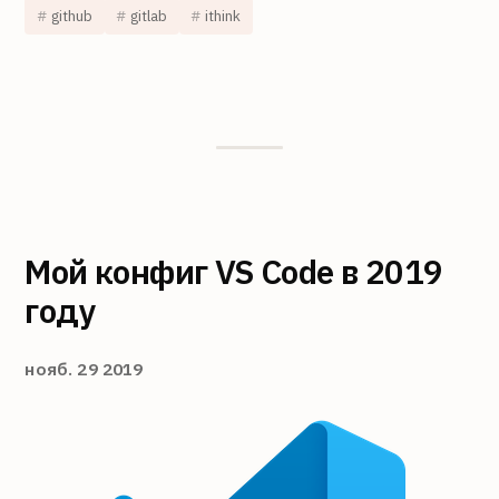
github
gitlab
ithink
Мой конфиг VS Code в 2019
году
нояб. 29 2019