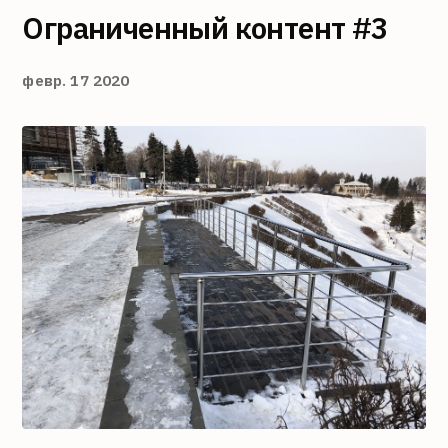
Ограниченный контент #3
февр. 17 2020