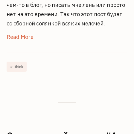
чем-то в блог, но писать мне лень или просто
нет на это времени. Так что этот пост будет
со сборной солянкой всяких мелочей.
Read More
ithink