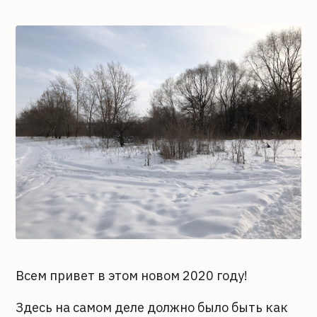
Всем привет в этом новом 2020 году!
Здесь на самом деле должно было быть как