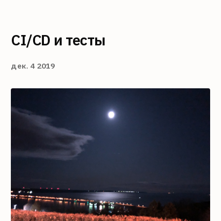
CI/CD и тесты
дек. 4 2019