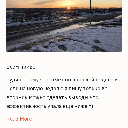
Всем привет!
Судя по тому что отчет по прошлой неделе и
цели на новую неделю я пишу только во
вторник можно сделать выводы что
эффективность упала еще ниже =)
Read More