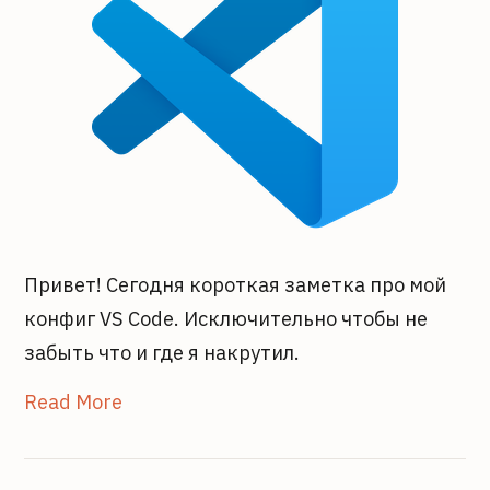
Привет! Сегодня короткая заметка про мой
конфиг VS Code. Исключительно чтобы не
забыть что и где я накрутил.
Read More