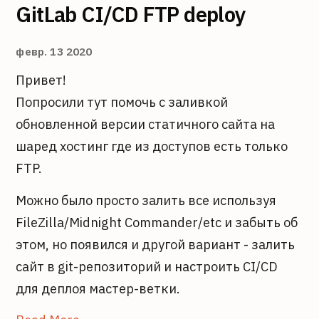
GitLab CI/CD FTP deploy
февр. 13 2020
Привет!
Попросили тут помочь с заливкой
обновленной версии статичного сайта на
шаред хостинг где из доступов есть только
FTP.
Можно было просто залить все используя
FileZilla/Midnight Commander/etc и забыть об
этом, но появился и другой вариант - залить
сайт в git-репозиторий и настроить CI/CD
для деплоя мастер-ветки.