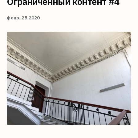
Ограниченный контент #4
февр. 25 2020